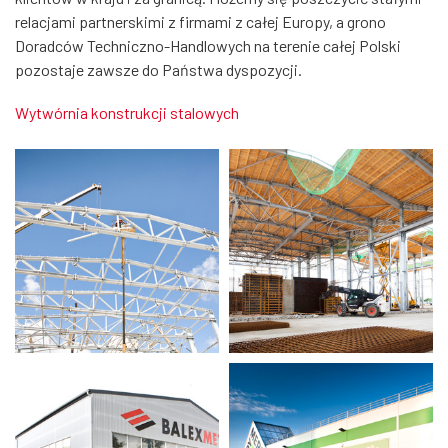
relacjami partnerskimi z firmami z całej Europy, a grono
Doradców Techniczno-Handlowych na terenie całej Polski
pozostaje zawsze do Państwa dyspozycji.
Wytwórnia konstrukcji stalowych