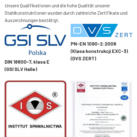
Unsere Qualifikationen und die hohe Qualität unserer
Stahlkonstruktionen wurden durch zahlreiche Zertifikate und
Auszeichnungen bestätigt.
PN-EN 1090-2:2008
(Klasa konstrukcji EXC-3)
(DVS ZERT)
DIN 18800-7, klasa E
(GSI SLV Halle)