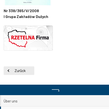
Nr 338/365/V/2008
I Grupa Zakładów Dużych
Zurück
Über uns