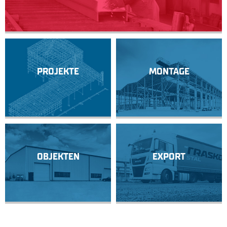
PROJEKTE
MONTAGE
OBJEKTEN
EXPORT